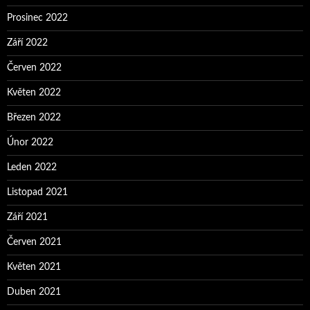
Prosinec 2022
Září 2022
Červen 2022
Květen 2022
Březen 2022
Únor 2022
Leden 2022
Listopad 2021
Září 2021
Červen 2021
Květen 2021
Duben 2021