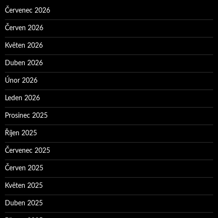
Červenec 2026
Červen 2026
Květen 2026
Duben 2026
Únor 2026
Leden 2026
Prosinec 2025
Říjen 2025
Červenec 2025
Červen 2025
Květen 2025
Duben 2025