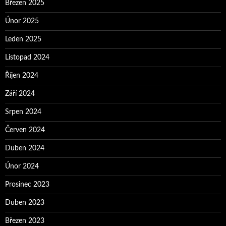
Březen 2025
Únor 2025
Leden 2025
Listopad 2024
Říjen 2024
Září 2024
Srpen 2024
Červen 2024
Duben 2024
Únor 2024
Prosinec 2023
Duben 2023
Březen 2023