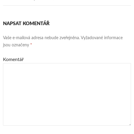
NAPSAT KOMENTÁŘ
Vaše e-mailová adresa nebude zveřejněna.
Vyžadované informace
jsou označeny
*
Komentář