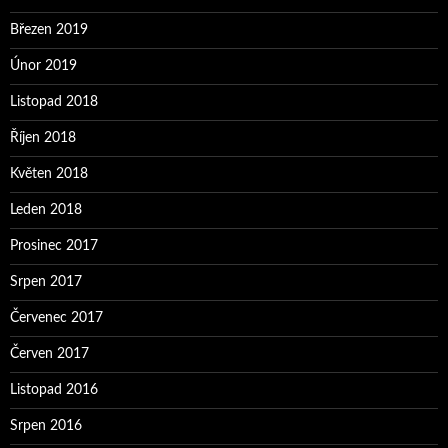
Březen 2019
Únor 2019
Listopad 2018
Říjen 2018
Květen 2018
Leden 2018
Prosinec 2017
Srpen 2017
Červenec 2017
Červen 2017
Listopad 2016
Srpen 2016