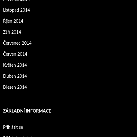
Listopad 2014
Říjen 2014
Září 2014
Červenec 2014
Červen 2014
Květen 2014
Duben 2014
Březen 2014
ZÁKLADNÍ INFORMACE
Přihlásit se