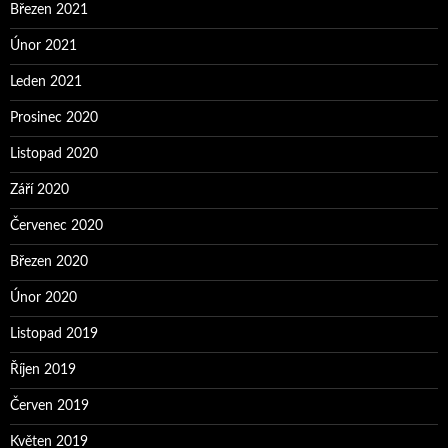
Březen 2021
Únor 2021
Leden 2021
Prosinec 2020
Listopad 2020
Září 2020
Červenec 2020
Březen 2020
Únor 2020
Listopad 2019
Říjen 2019
Červen 2019
Květen 2019