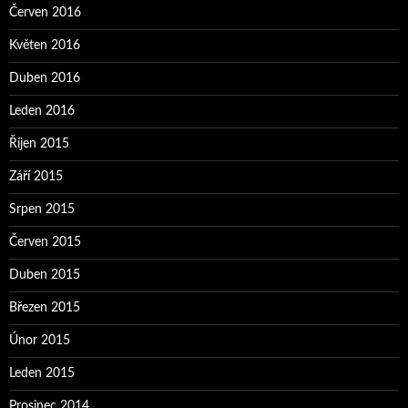
Červen 2016
Květen 2016
Duben 2016
Leden 2016
Říjen 2015
Září 2015
Srpen 2015
Červen 2015
Duben 2015
Březen 2015
Únor 2015
Leden 2015
Prosinec 2014