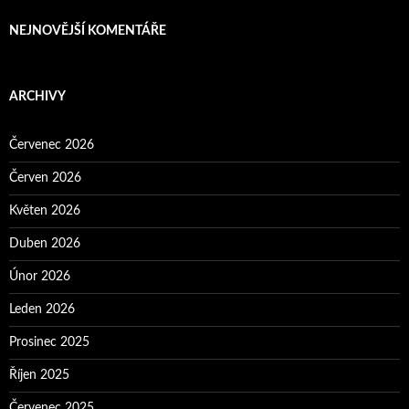
NEJNOVĚJŠÍ KOMENTÁŘE
ARCHIVY
Červenec 2026
Červen 2026
Květen 2026
Duben 2026
Únor 2026
Leden 2026
Prosinec 2025
Říjen 2025
Červenec 2025