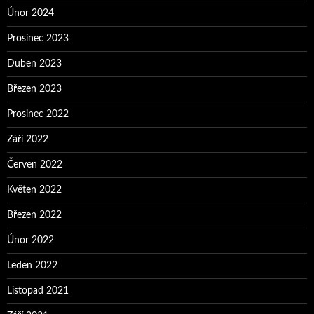
Únor 2024
Prosinec 2023
Duben 2023
Březen 2023
Prosinec 2022
Září 2022
Červen 2022
Květen 2022
Březen 2022
Únor 2022
Leden 2022
Listopad 2021