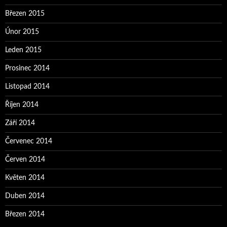
Březen 2015
Únor 2015
Leden 2015
Prosinec 2014
Listopad 2014
Říjen 2014
Září 2014
Červenec 2014
Červen 2014
Květen 2014
Duben 2014
Březen 2014