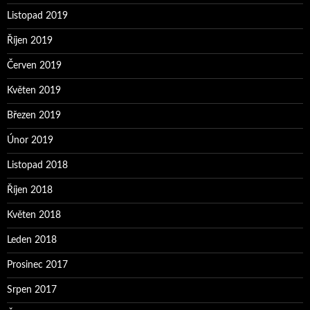
Listopad 2019
Říjen 2019
Červen 2019
Květen 2019
Březen 2019
Únor 2019
Listopad 2018
Říjen 2018
Květen 2018
Leden 2018
Prosinec 2017
Srpen 2017