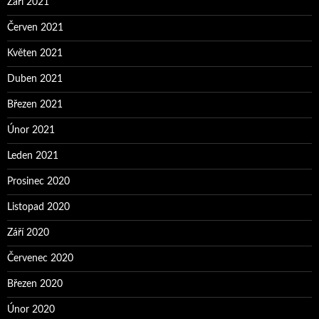
Září 2021
Červen 2021
Květen 2021
Duben 2021
Březen 2021
Únor 2021
Leden 2021
Prosinec 2020
Listopad 2020
Září 2020
Červenec 2020
Březen 2020
Únor 2020