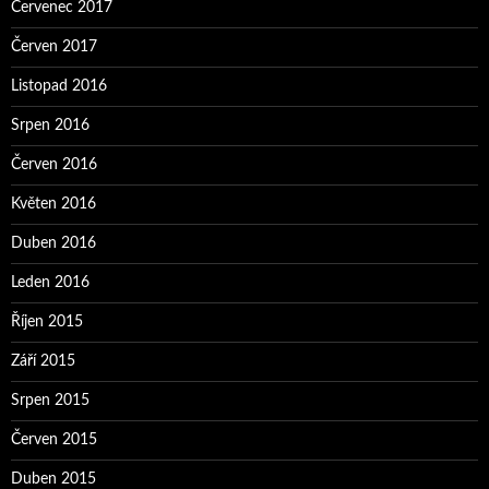
Červenec 2017
Červen 2017
Listopad 2016
Srpen 2016
Červen 2016
Květen 2016
Duben 2016
Leden 2016
Říjen 2015
Září 2015
Srpen 2015
Červen 2015
Duben 2015