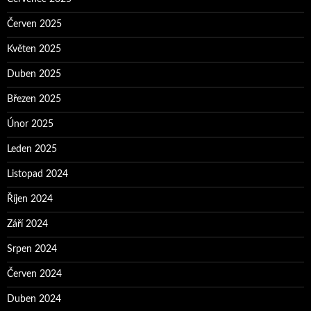
Červen 2025
Květen 2025
Duben 2025
Březen 2025
Únor 2025
Leden 2025
Listopad 2024
Říjen 2024
Září 2024
Srpen 2024
Červen 2024
Duben 2024