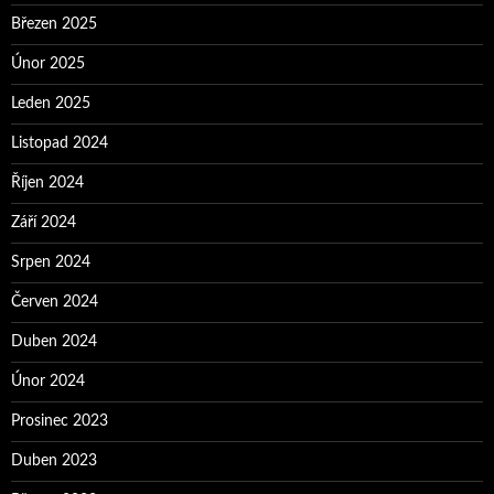
Březen 2025
Únor 2025
Leden 2025
Listopad 2024
Říjen 2024
Září 2024
Srpen 2024
Červen 2024
Duben 2024
Únor 2024
Prosinec 2023
Duben 2023