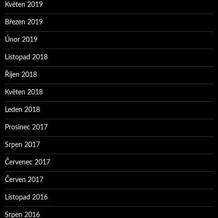
Květen 2019
Březen 2019
Únor 2019
Listopad 2018
Říjen 2018
Květen 2018
Leden 2018
Prosinec 2017
Srpen 2017
Červenec 2017
Červen 2017
Listopad 2016
Srpen 2016