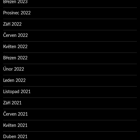
Březen 2023
Prosinec 2022
Září 2022
Červen 2022
Květen 2022
Březen 2022
Únor 2022
Leden 2022
Listopad 2021
Září 2021
Červen 2021
Květen 2021
Duben 2021