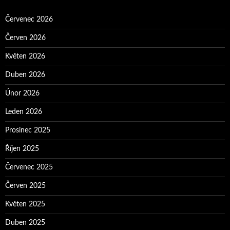
Červenec 2026
Červen 2026
Květen 2026
Duben 2026
Únor 2026
Leden 2026
Prosinec 2025
Říjen 2025
Červenec 2025
Červen 2025
Květen 2025
Duben 2025