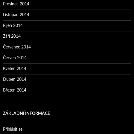
Prosinec 2014
Listopad 2014
Říjen 2014
Září 2014
Červenec 2014
Červen 2014
Květen 2014
Duben 2014
Březen 2014
ZÁKLADNÍ INFORMACE
Přihlásit se