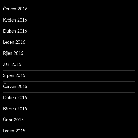
Červen 2016
Květen 2016
Duben 2016
Leden 2016
Říjen 2015
Září 2015
Srpen 2015
Červen 2015
Duben 2015
Březen 2015
Únor 2015
Leden 2015