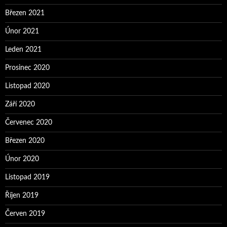
Březen 2021
Únor 2021
Leden 2021
Prosinec 2020
Listopad 2020
Září 2020
Červenec 2020
Březen 2020
Únor 2020
Listopad 2019
Říjen 2019
Červen 2019