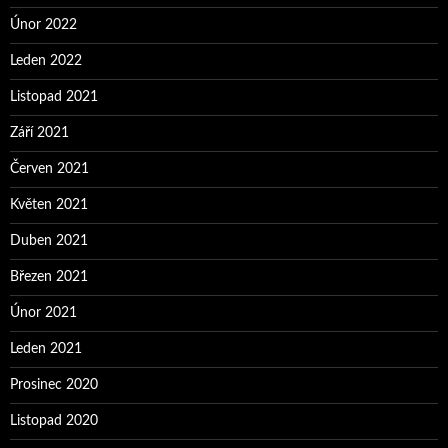
Únor 2022
Leden 2022
Listopad 2021
Září 2021
Červen 2021
Květen 2021
Duben 2021
Březen 2021
Únor 2021
Leden 2021
Prosinec 2020
Listopad 2020