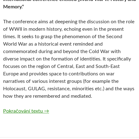
Memory.“
The conference aims at deepening the discussion on the role
of WWII in modern history, echoing even in the present
times. It seeks to grasp the phenomenon of the Second
World War as a historical event reminded and
commemorated during and beyond the Cold War with
diverse impact on the formation of identities. It specifically
focuses on the region of Central, East and South-East
Europe and provides space to contributions on war
narratives of various interest groups (for example the
Holocaust, GULAG, resistance, minorities etc.) and the ways
how they are remembered and mediated.
Pokračování textu
International Conference World War II: Hi
→