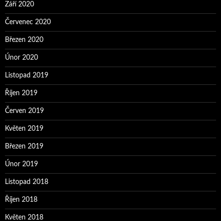
Září 2020
Červenec 2020
Březen 2020
Únor 2020
Listopad 2019
Říjen 2019
Červen 2019
Květen 2019
Březen 2019
Únor 2019
Listopad 2018
Říjen 2018
Květen 2018