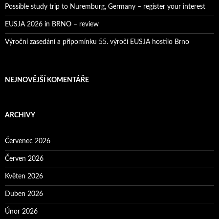
Possible study trip to Nuremburg, Germany – register your interest
EUSJA 2026 in BRNO – review
Výroční zasedání a připomínku 55. výročí EUSJA hostilo Brno
NEJNOVĚJŠÍ KOMENTÁŘE
ARCHIVY
Červenec 2026
Červen 2026
Květen 2026
Duben 2026
Únor 2026