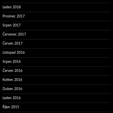
Leden 2018
Prosinec 2017
Srpen 2017
Červenec 2017
Červen 2017
Listopad 2016
Srpen 2016
Červen 2016
Květen 2016
Duben 2016
Leden 2016
Říjen 2015