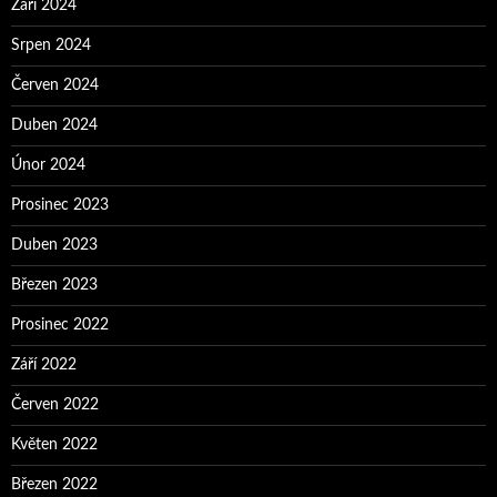
Září 2024
Srpen 2024
Červen 2024
Duben 2024
Únor 2024
Prosinec 2023
Duben 2023
Březen 2023
Prosinec 2022
Září 2022
Červen 2022
Květen 2022
Březen 2022