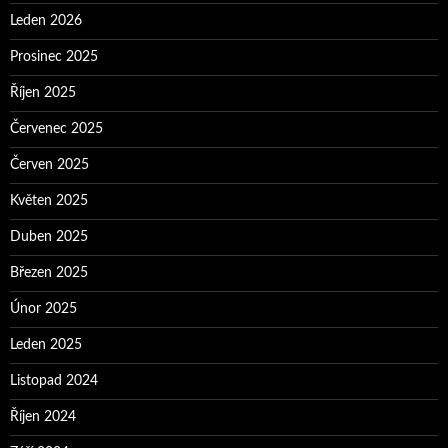
Leden 2026
Prosinec 2025
Říjen 2025
Červenec 2025
Červen 2025
Květen 2025
Duben 2025
Březen 2025
Únor 2025
Leden 2025
Listopad 2024
Říjen 2024