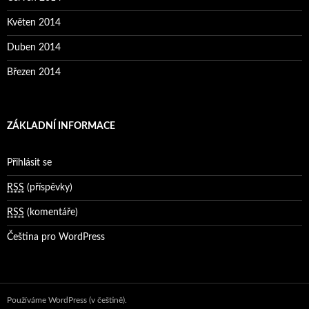
Květen 2014
Duben 2014
Březen 2014
ZÁKLADNÍ INFORMACE
Přihlásit se
RSS
(příspěvky)
RSS
(komentáře)
Čeština pro WordPress
Používáme WordPress (v češtině).