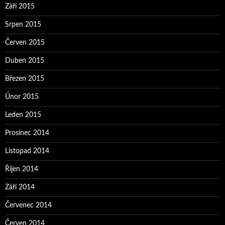
Září 2015
Srpen 2015
Červen 2015
Duben 2015
Březen 2015
Únor 2015
Leden 2015
Prosinec 2014
Listopad 2014
Říjen 2014
Září 2014
Červenec 2014
Červen 2014