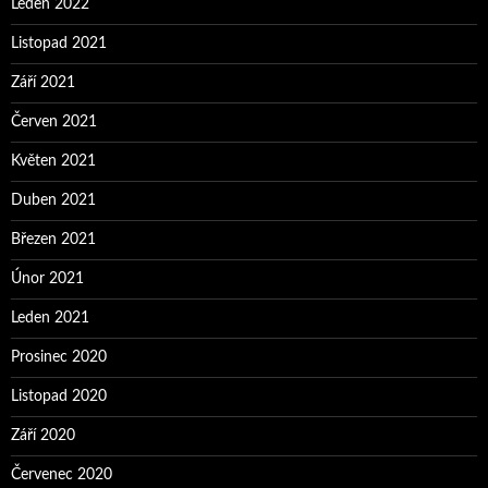
Leden 2022
Listopad 2021
Září 2021
Červen 2021
Květen 2021
Duben 2021
Březen 2021
Únor 2021
Leden 2021
Prosinec 2020
Listopad 2020
Září 2020
Červenec 2020