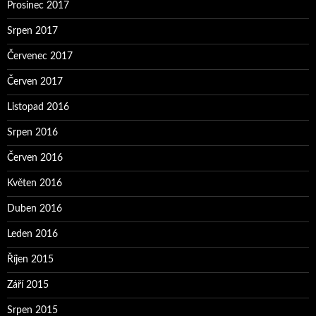
Prosinec 2017
Srpen 2017
Červenec 2017
Červen 2017
Listopad 2016
Srpen 2016
Červen 2016
Květen 2016
Duben 2016
Leden 2016
Říjen 2015
Září 2015
Srpen 2015