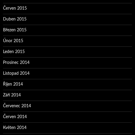
Červen 2015
Duben 2015
Březen 2015
Únor 2015
Leden 2015
Prosinec 2014
Listopad 2014
Říjen 2014
Září 2014
Červenec 2014
Červen 2014
Květen 2014