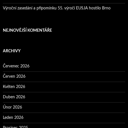
Výroční zasedání a připomínku 55. výročí EUSJA hostilo Brno
NEJNOVĚJŠÍ KOMENTÁŘE
ARCHIVY
Červenec 2026
Červen 2026
Květen 2026
Duben 2026
Únor 2026
Leden 2026