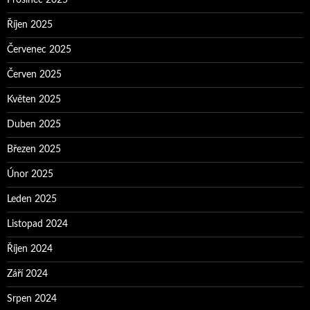
Prosinec 2025
Říjen 2025
Červenec 2025
Červen 2025
Květen 2025
Duben 2025
Březen 2025
Únor 2025
Leden 2025
Listopad 2024
Říjen 2024
Září 2024
Srpen 2024