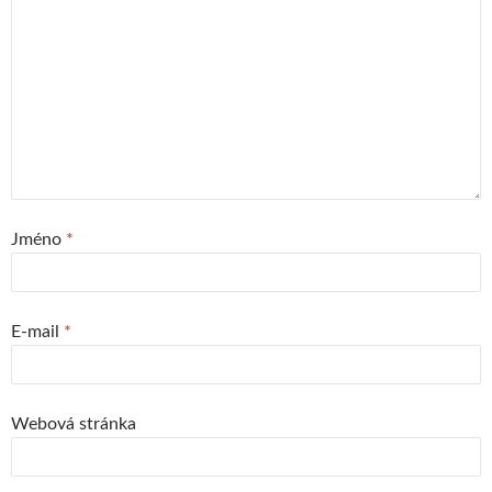
Jméno
*
E-mail
*
Webová stránka