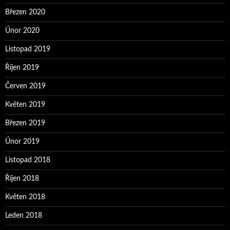
Březen 2020
Únor 2020
Listopad 2019
Říjen 2019
Červen 2019
Květen 2019
Březen 2019
Únor 2019
Listopad 2018
Říjen 2018
Květen 2018
Leden 2018