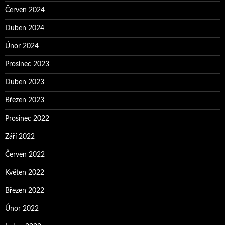
Červen 2024
Duben 2024
Únor 2024
Prosinec 2023
Duben 2023
Březen 2023
Prosinec 2022
Září 2022
Červen 2022
Květen 2022
Březen 2022
Únor 2022