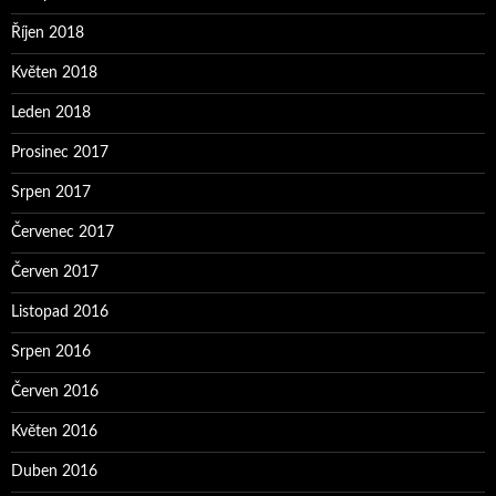
Říjen 2018
Květen 2018
Leden 2018
Prosinec 2017
Srpen 2017
Červenec 2017
Červen 2017
Listopad 2016
Srpen 2016
Červen 2016
Květen 2016
Duben 2016