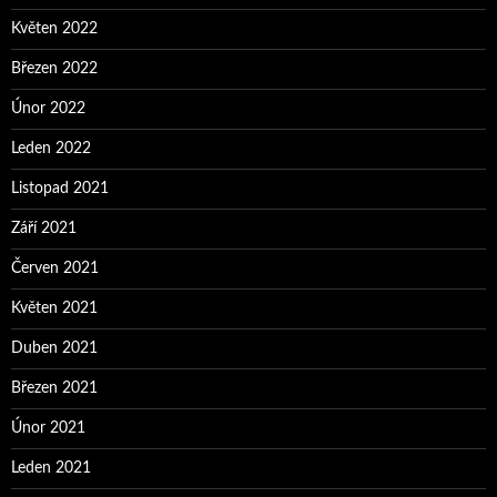
Květen 2022
Březen 2022
Únor 2022
Leden 2022
Listopad 2021
Září 2021
Červen 2021
Květen 2021
Duben 2021
Březen 2021
Únor 2021
Leden 2021