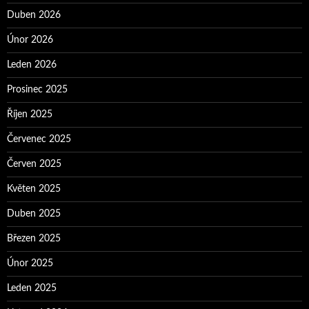
Duben 2026
Únor 2026
Leden 2026
Prosinec 2025
Říjen 2025
Červenec 2025
Červen 2025
Květen 2025
Duben 2025
Březen 2025
Únor 2025
Leden 2025