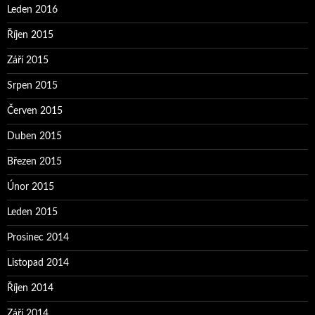
Leden 2016
Říjen 2015
Září 2015
Srpen 2015
Červen 2015
Duben 2015
Březen 2015
Únor 2015
Leden 2015
Prosinec 2014
Listopad 2014
Říjen 2014
Září 2014