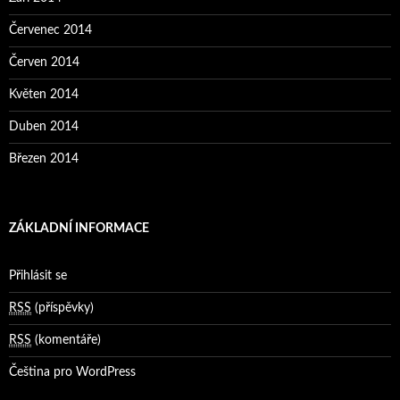
Červenec 2014
Červen 2014
Květen 2014
Duben 2014
Březen 2014
ZÁKLADNÍ INFORMACE
Přihlásit se
RSS
(příspěvky)
RSS
(komentáře)
Čeština pro WordPress