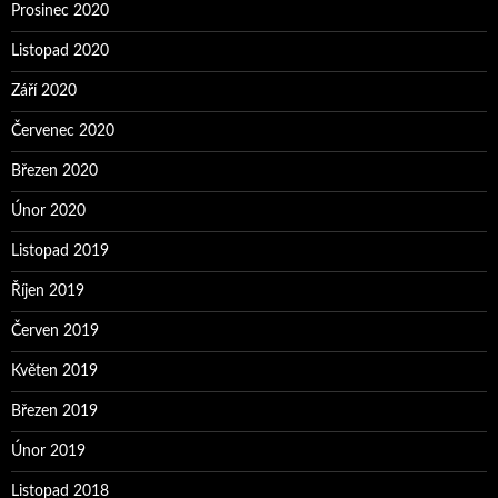
Prosinec 2020
Listopad 2020
Září 2020
Červenec 2020
Březen 2020
Únor 2020
Listopad 2019
Říjen 2019
Červen 2019
Květen 2019
Březen 2019
Únor 2019
Listopad 2018