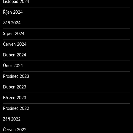
Listopad 2024
Říjen 2024
Září 2024
Srpen 2024
Červen 2024
Duben 2024
Únor 2024
Prosinec 2023
Duben 2023
Březen 2023
Prosinec 2022
Září 2022
Červen 2022