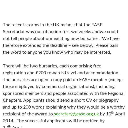
The recent storms in the UK meant that the EASE
Secretariat was out of action for two weeks andwe could
not tell people about our exciting new bursaries. We have
therefore extended the deadline – see below. Please pass
the word to anyone you know who may be interested.
There will be two bursaries, each comprising free
registration and £200 towards travel and accommodation.
The bursaries are open to any paid up EASE member (except
those employed by commercial organisations), including
sponsored members and people associated with the Regional
Chapters. Applicants should send a short CV or biography
and up to 200 words explaining why they would be a worthy
th
recipient of the award to
secretary@ease.org.uk
by 10
April
2014. The successful applicants will be notified by
th
17
April.