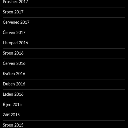
Prosinec 2017
Srpen 2017
Červenec 2017
Červen 2017
Listopad 2016
Srpen 2016
Červen 2016
Květen 2016
Duben 2016
Leden 2016
Říjen 2015
Září 2015
Srpen 2015