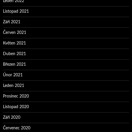
Leden 2022
Listopad 2021
Září 2021
Červen 2021
Květen 2021
Duben 2021
Březen 2021
Únor 2021
Leden 2021
Prosinec 2020
Listopad 2020
Září 2020
Červenec 2020