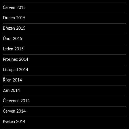
Červen 2015
Duben 2015
Březen 2015
Únor 2015
Leden 2015
Prosinec 2014
Listopad 2014
Říjen 2014
Září 2014
Červenec 2014
Červen 2014
Květen 2014