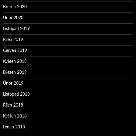
Březen 2020
Únor 2020
Listopad 2019
Říjen 2019
Červen 2019
Květen 2019
Březen 2019
Únor 2019
Listopad 2018
Říjen 2018
Květen 2018
Leden 2018