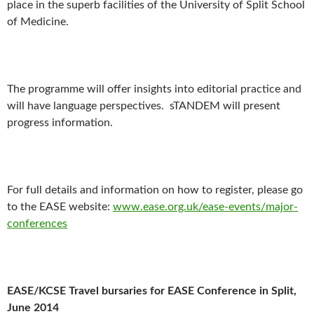
place in the superb facilities of the University of Split School
of Medicine.
The programme will offer insights into editorial practice and
will have language perspectives. sTANDEM will present
progress information.
For full details and information on how to register, please go
to the EASE website:
www.ease.org.uk/ease-events/
major-
conferences
EASE/KCSE Travel bursaries for EASE Conference in Split,
June 2014