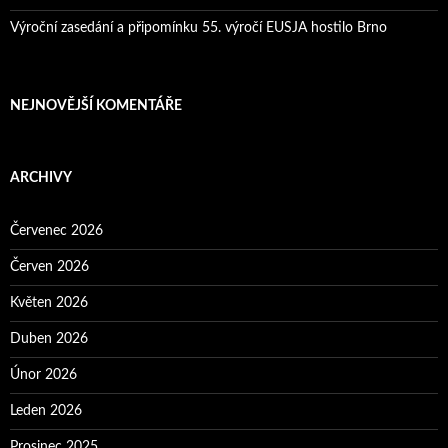
Výroční zasedání a připomínku 55. výročí EUSJA hostilo Brno
NEJNOVĚJŠÍ KOMENTÁŘE
ARCHIVY
Červenec 2026
Červen 2026
Květen 2026
Duben 2026
Únor 2026
Leden 2026
Prosinec 2025