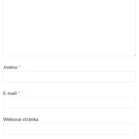
Jméno
*
E-mail
*
Webová stránka