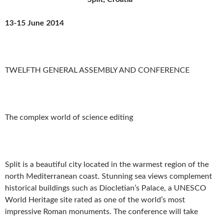
13-15 June 2014
TWELFTH GENERAL ASSEMBLY AND CONFERENCE
The complex world of science editing
Split is a beautiful city located in the warmest region of the
north Mediterranean coast. Stunning sea views complement
historical buildings such as Diocletian’s Palace, a UNESCO
World Heritage site rated as one of the world’s most
impressive Roman monuments. The conference will take