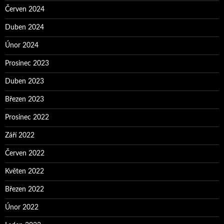
Červen 2024
Duben 2024
Únor 2024
Prosinec 2023
Duben 2023
Březen 2023
Prosinec 2022
Září 2022
Červen 2022
Květen 2022
Březen 2022
Únor 2022