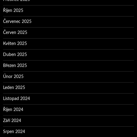
Říjen 2025
Červenec 2025
Červen 2025
Květen 2025
Duben 2025
Březen 2025
Únor 2025
Leden 2025
Listopad 2024
Říjen 2024
Září 2024
Srpen 2024