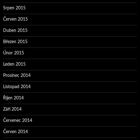
Srpen 2015
Červen 2015
Duben 2015
Březen 2015
Únor 2015
Leden 2015
Prosinec 2014
Listopad 2014
Říjen 2014
Září 2014
Červenec 2014
Červen 2014