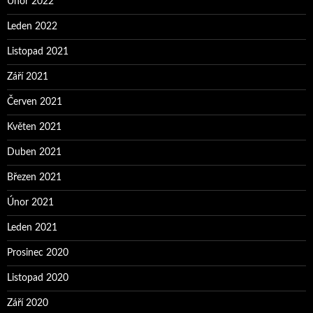
Únor 2022
Leden 2022
Listopad 2021
Září 2021
Červen 2021
Květen 2021
Duben 2021
Březen 2021
Únor 2021
Leden 2021
Prosinec 2020
Listopad 2020
Září 2020