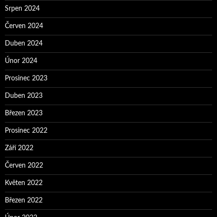
Srpen 2024
Červen 2024
Duben 2024
Únor 2024
Prosinec 2023
Duben 2023
Březen 2023
Prosinec 2022
Září 2022
Červen 2022
Květen 2022
Březen 2022