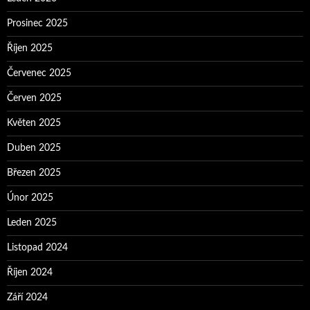
Prosinec 2025
Říjen 2025
Červenec 2025
Červen 2025
Květen 2025
Duben 2025
Březen 2025
Únor 2025
Leden 2025
Listopad 2024
Říjen 2024
Září 2024