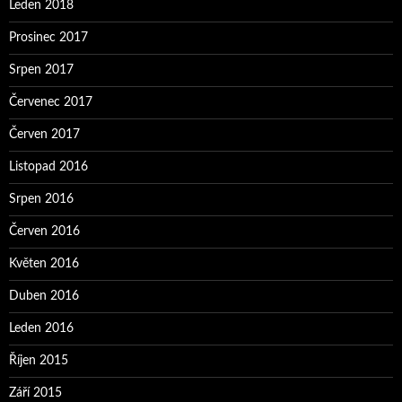
Leden 2018
Prosinec 2017
Srpen 2017
Červenec 2017
Červen 2017
Listopad 2016
Srpen 2016
Červen 2016
Květen 2016
Duben 2016
Leden 2016
Říjen 2015
Září 2015