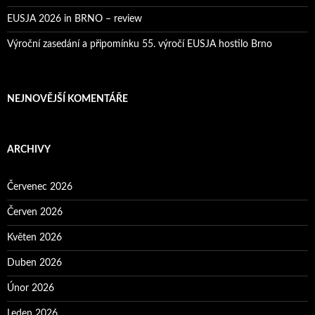
EUSJA 2026 in BRNO – review
Výroční zasedání a připomínku 55. výročí EUSJA hostilo Brno
NEJNOVĚJŠÍ KOMENTÁŘE
ARCHIVY
Červenec 2026
Červen 2026
Květen 2026
Duben 2026
Únor 2026
Leden 2026