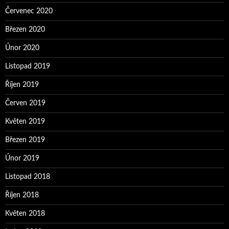
Červenec 2020
Březen 2020
Únor 2020
Listopad 2019
Říjen 2019
Červen 2019
Květen 2019
Březen 2019
Únor 2019
Listopad 2018
Říjen 2018
Květen 2018